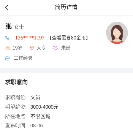
简历详情
张
/ 女士
136****1197
【查看需要80金币】
19岁
大专
未婚
工作经验
求职意向
求职岗位:
文员
期望薪资:
3000-4000元
所在地点:
不限区域
发布时间:
08-06