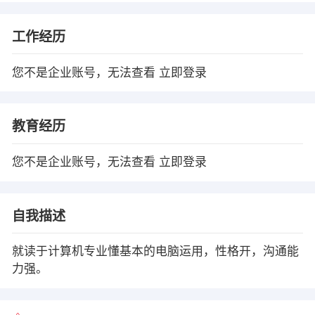
工作经历
您不是企业账号，无法查看
立即登录
教育经历
您不是企业账号，无法查看
立即登录
自我描述
就读于计算机专业懂基本的电脑运用，性格开，沟通能
力强。