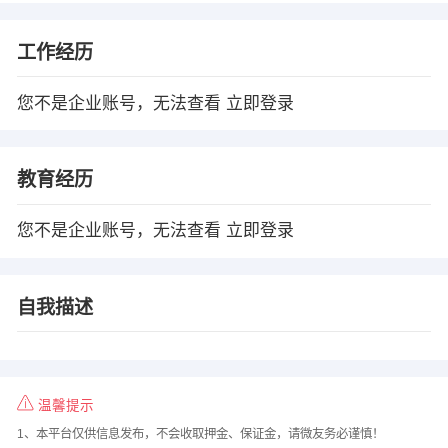
工作经历
您不是企业账号，无法查看
立即登录
教育经历
您不是企业账号，无法查看
立即登录
自我描述
温馨提示
1、本平台仅供信息发布，不会收取押金、保证金，请微友务必谨慎！